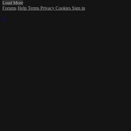
Load More
Forums
Help
Terms
Privacy
Cookies
Sign in
×