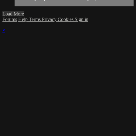
Load More
Forums
Help
Terms
Privacy
Cookies
Sign in
×