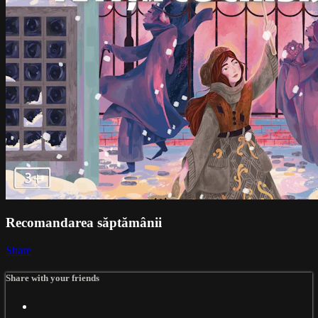
Recomandarea săptămânii
Share
Share with your friends